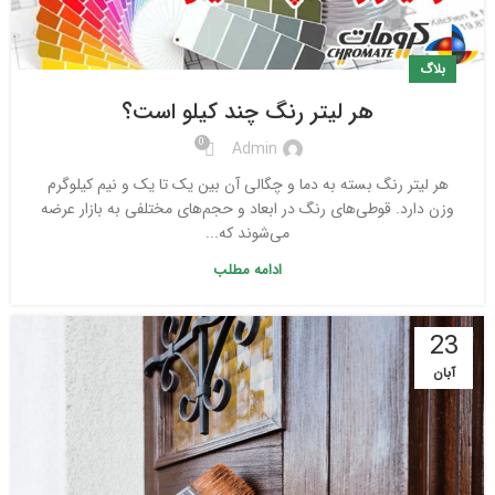
بلاگ
هر لیتر رنگ چند کیلو است؟
0
Admin
هر لیتر رنگ بسته به دما و چگالی آن بین یک تا یک و نیم کیلوگرم
وزن دارد. قوطی‌های رنگ در ابعاد و حجم‌های مختلفی به بازار عرضه
می‌شوند که...
ادامه مطلب
23
آبان