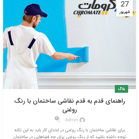
27
شهریور
بلاگ
راهنمای قدم به قدم نقاشی ساختمان با رنگ
روغنی
0
Admin
برای نقاشی ساختمان با رنگ روغنی در ابتدای کار باید به این نکته
توجه داشته باشید که از رنگ روغنی برای چه فضاهایی در ساختمان