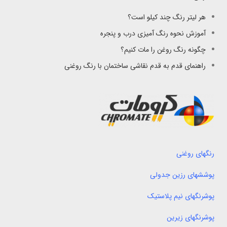
هر لیتر رنگ چند کیلو است؟
آموزش نحوه رنگ آمیزی درب و پنجره
چگونه رنگ روغن را مات کنیم؟
راهنمای قدم به قدم نقاشی ساختمان با رنگ روغنی
رنگهای روغنی
پوششهای رزین جدولی
پوشرنگهای نیم پلاستیک
پوشرنگهای زیرین