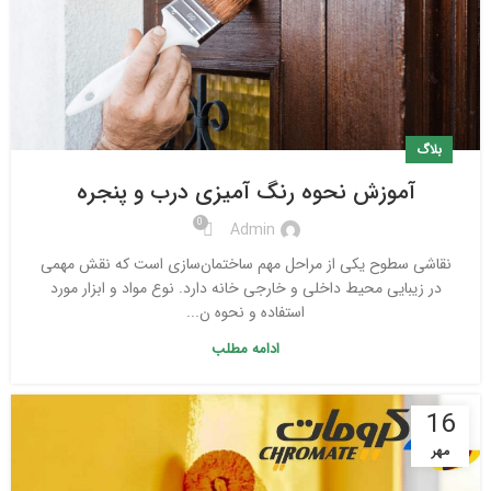
بلاگ
آموزش نحوه رنگ آمیزی درب و پنجره
0
Admin
نقاشی سطوح یکی از مراحل مهم ساختمان‌سازی است که نقش مهمی
در زیبایی محیط داخلی و خارجی خانه دارد. نوع مواد و ابزار مورد
استفاده و نحوه ن...
ادامه مطلب
16
مهر