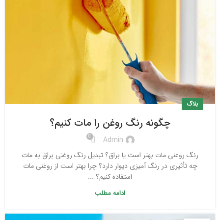
بلاگ
چگونه رنگ روغن را مات کنیم؟
0
Admin
رنگ روغنی مات بهتر است یا براق؟ تبدیل رنگ روغنی براق به مات
چه تأثیری در رنگ آمیزی دیوار دارد؟ چرا بهتر است از روغنی مات
استفاده کنیم؟ ...
ادامه مطلب