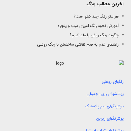
آخرین مطالب بلاگ
هر لیتر رنگ چند کیلو است؟
آموزش نحوه رنگ آمیزی درب و پنجره
چگونه رنگ روغن را مات کنیم؟
راهنمای قدم به قدم نقاشی ساختمان با رنگ روغنی
رنگهای روغنی
پوششهای رزین جدولی
پوشرنگهای نیم پلاستیک
پوشرنگهای زیرین
پوشرنگهای تمام پلاستیک