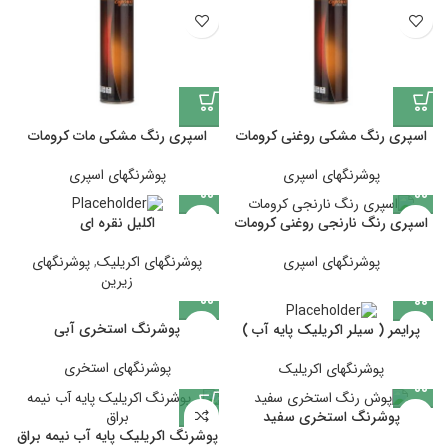
اسپری رنگ مشکی روغنی کرومات
اسپری رنگ مشکی مات کرومات
پوشرنگهای اسپری
پوشرنگهای اسپری
اسپری رنگ نارنجی روغنی کرومات
اکلیل نقره ای
پوشرنگهای اسپری
پوشرنگهای اکریلیک
,
پوشرنگهای
زیرین
پوشرنگ استخری آبی
پرایمر ( سیلر اکریلیک پایه آب )
پوشرنگهای استخری
پوشرنگهای اکریلیک
پوشرنگ استخری سفید
پوشرنگ اکریلیک پایه آب نیمه براق