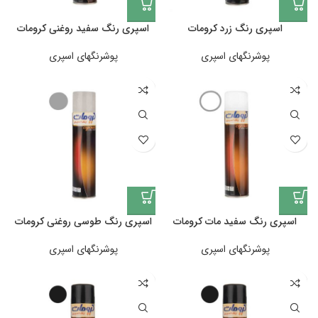
اسپری رنگ زرد کرومات
اسپری رنگ سفید روغنی کرومات
پوشرنگهای اسپری
پوشرنگهای اسپری
اسپری رنگ سفید مات کرومات
اسپری رنگ طوسی روغنی کرومات
پوشرنگهای اسپری
پوشرنگهای اسپری