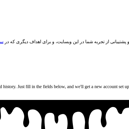
یبانی از تجربه شما در این وبسایت، و برای اهداف دیگری که در
سی
nd history. Just fill in the fields below, and we'll get a new account set