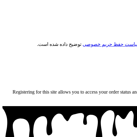
است حفظ حریم خصوصی
توضیح داده شده است.
Registering for this site allows you to access your order status a