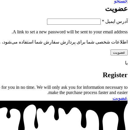
جستجو
عضویت
آدرس ایمیل
*
A link to set a new password will be sent to your email address.
اطلاعات شخصی شما برای پردازش سفارش شما استفاده می‌شود، و پشت
عضویت
یا
Register
 up for you in no time. We will only ask you for information necessary to
make the purchase process faster and easier.
عضویت