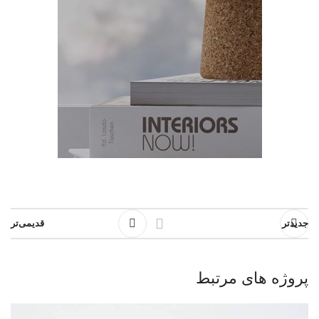
جدیدتر
قدیمی‌تر
پروژه های مرتبط