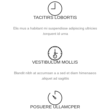
TACITIRS LOBORTIS
Elis mus a habitant mi suspendisse adipiscing ultricies
torquent id urna.
VESTIBULUM MOLLIS
Blandit nibh at accumsan a a sed et diam himenaeos
aliquet ad sagittis.
POSUERE ULLAMCPER