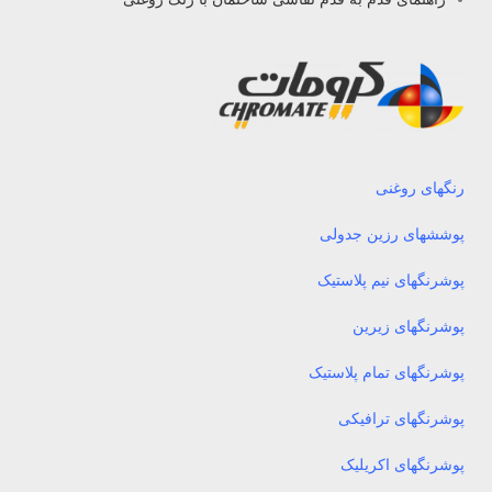
رنگهای روغنی
پوششهای رزین جدولی
پوشرنگهای نیم پلاستیک
پوشرنگهای زیرین
پوشرنگهای تمام پلاستیک
پوشرنگهای ترافیکی
پوشرنگهای اکریلیک