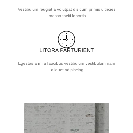
Vestibulum feugiat a volutpat dis cum primis ultricies
massa taciti lobortis.
LITORA PARTURIENT
Egestas a mi a faucibus vestibulum vestibulum nam
aliquet adipiscing.