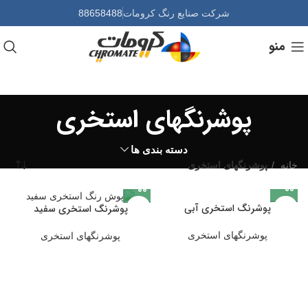
شرکت صنایع رنگ کرومات
88658488
منو
پوشرنگهای استخری
دسته بندی ها
خانه
پوشرنگهای استخری
پوشرنگ استخری آبی
پوشرنگ استخری سفید
پوشرنگهای استخری
پوشرنگهای استخری