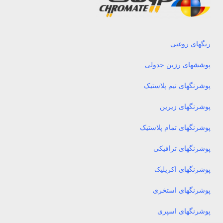
رنگهای روغنی
پوششهای رزین جدولی
پوشرنگهای نیم پلاستیک
پوشرنگهای زیرین
پوشرنگهای تمام پلاستیک
پوشرنگهای ترافیکی
پوشرنگهای اکریلیک
پوشرنگهای استخری
پوشرنگهای اسپری