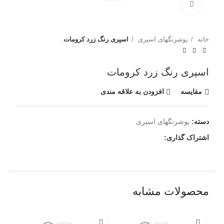
برای بزرگنمایی کلیک کنید
خانه
پوشرنگهای اسپری
اسپری رنگ زرد کرومات
اسپری رنگ زرد کرومات
مقايسه
افزودن به علاقه مندی
دسته:
پوشرنگهای اسپری
اشتراک گذاری:
محصولات مشابه