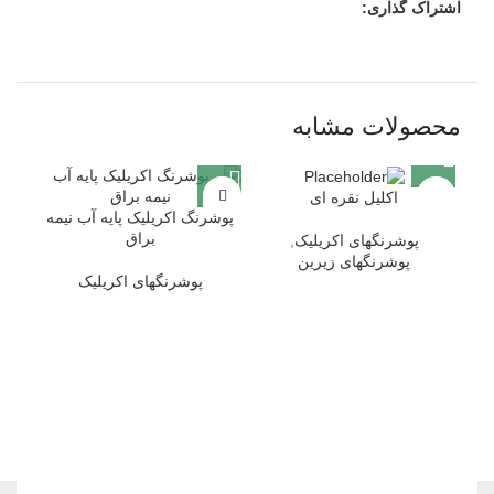
اشتراک گذاری:
محصولات مشابه
اکلیل نقره ای
پوشرنگ اکریلیک پایه آب نیمه
براق
پوشرنگهای اکریلیک
,
پوشرنگهای زیرین
پوشرنگهای اکریلیک
پوشر