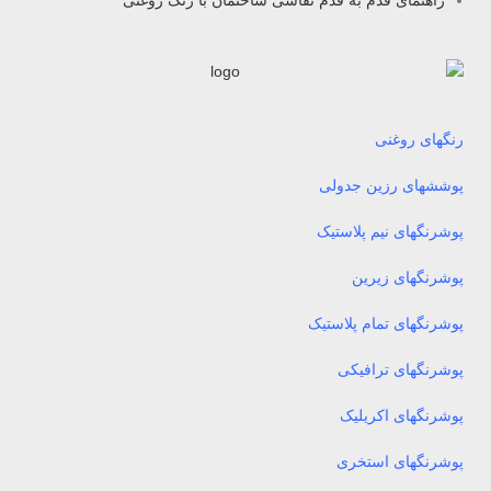
رنگهای روغنی
پوششهای رزین جدولی
پوشرنگهای نیم پلاستیک
پوشرنگهای زیرین
پوشرنگهای تمام پلاستیک
پوشرنگهای ترافیکی
پوشرنگهای اکریلیک
پوشرنگهای استخری