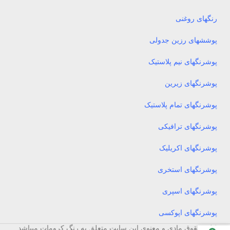
رنگهای روغنی
پوششهای رزین جدولی
پوشرنگهای نیم پلاستیک
پوشرنگهای زیرین
پوشرنگهای تمام پلاستیک
پوشرنگهای ترافیکی
پوشرنگهای اکریلیک
پوشرنگهای استخری
پوشرنگهای اسپری
پوشرنگهای اپوکسی
کلیه حقوق مادی و معنوی این سایت متعلق به رنگ کرومات میباشد .