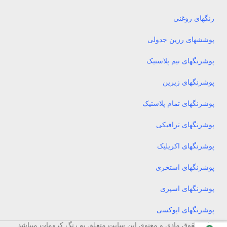
رنگهای روغنی
پوششهای رزین جدولی
پوشرنگهای نیم پلاستیک
پوشرنگهای زیرین
پوشرنگهای تمام پلاستیک
پوشرنگهای ترافیکی
پوشرنگهای اکریلیک
پوشرنگهای استخری
پوشرنگهای اسپری
پوشرنگهای اپوکسی
کلیه حقوق مادی و معنوی این سایت متعلق به رنگ کرومات میباشد .