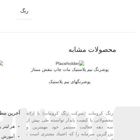
رنگ
محصولات مشابه
پوشرنگ نیم پلاستیک مات چاپ بنفش ممتاز
ر
اطلاعات بیشتر
اطلاعات بیش
پوشرنگهای نیم پلاستیک
آخرین مطا
رنگ کرومات (شرکت رنگ کرومات) با ارائه
محصولاتی با کیفیت پایدار توانسته طی بیش از
هر لیتر 
سه دهه فعالیت مستمر خود مهمترین و
بزرگترین سرمایه را که اعتماد مشتری است ،
آموزش ن