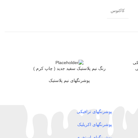
کاکتوس
ی
رنگ نیم پلاستیک سفید جدید ( چاپ کرم )
اطلاعات بیشتر
پوشرنگهای نیم پلاستیک
پوشرنگهای ترافیکی
پوشرنگهای اکریلیک
پوشرنگهای استخری