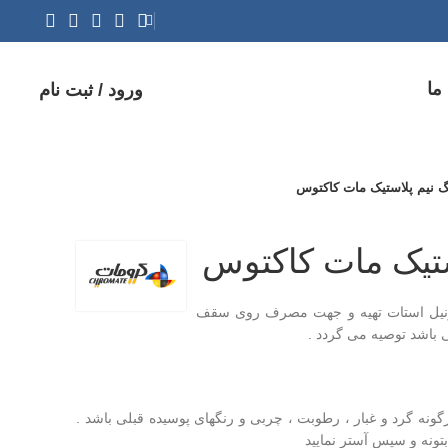
ما
ورود / ثبت نام
 نیم پلاستیک مات کاکتوس
ستیک مات کاکتوس
ی ونیل استات تهیه و جهت مصرف روی سقف
 باشد توصیه می گردد .
نه گرد و غبار ، رطوبت ، چربی و رنگهای پوسیده قبلی باشد .
ونه و سپس آستر نمایید