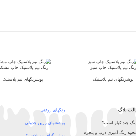
نگ نیم پلاستیک چاپ سبز
رنگ نیم پلاستیک چاپ مشک
تر
اطلاعات بیشتر
پوشرنگهای نیم پلاستیک
پوشرنگهای نیم پلاستیک
لب بلاگ
رنگهای روغنی
رنگ چند کیلو است؟
پوششهای رزین جدولی
حوه رنگ آمیزی درب و پنجره
پوشرنگهای نیم پلاستیک