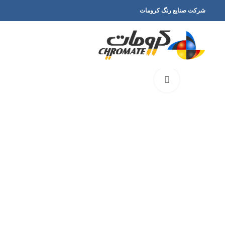
شرکت صنایع رنگ کرومات
برای بزرگنمایی کلیک کنید