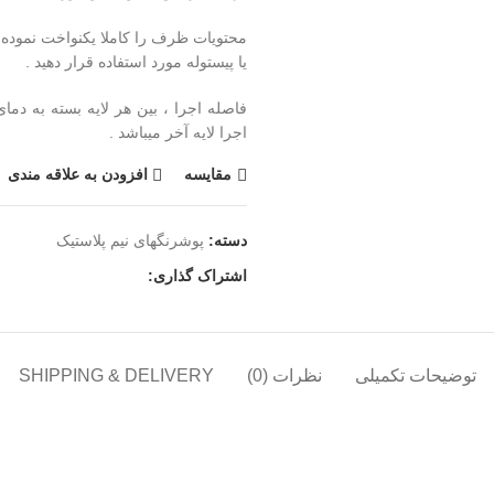
محتویات ظرف را کاملا یکنواخت نموده 
یا پیستوله مورد استفاده قرار دهید .
اجرا لایه آخر میباشد .
مقايسه
افزودن به علاقه مندی
دسته:
پوشرنگهای نیم پلاستیک
اشتراک گذاری:
توضیحات تکمیلی
نظرات (0)
SHIPPING & DELIVERY