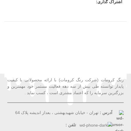
اشتراک گذاری:
رنگ کرومات (شرکت رنگ کرومات) با ارائه محصولاتی با کیفیت
پایدار توانسته طی بیش از سه دهه فعالیت مستمر خود مهمترین و
بزرگترین سرمایه را که اعتماد مشتری است ، کسب نماید .
آدرس :
تهران - خیابان شهیدبهشتی ، بعداز اندیشه پلاک 64
تلفن :