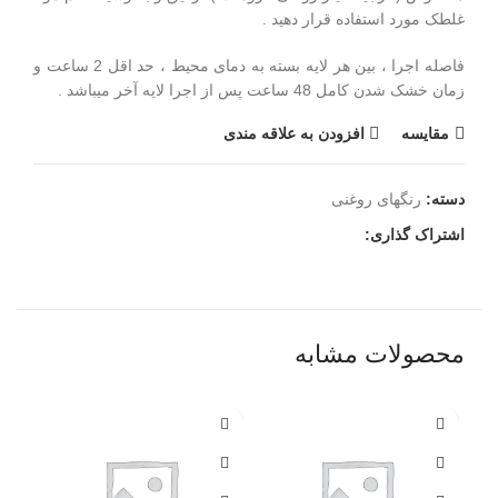
غلطک مورد استفاده قرار دهید .
فاصله اجرا ، بین هر لایه بسته به دمای محیط ، حد اقل 2 ساعت و
زمان خشک شدن کامل 48 ساعت پس از اجرا لایه آخر میباشد .
مقايسه
افزودن به علاقه مندی
دسته:
رنگهای روغنی
اشتراک گذاری:
محصولات مشابه