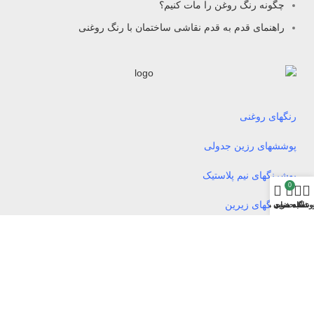
چگونه رنگ روغن را مات کنیم؟
راهنمای قدم به قدم نقاشی ساختمان با رنگ روغنی
رنگهای روغنی
پوششهای رزین جدولی
پوشرنگهای نیم پلاستیک
0
پوشرنگهای زیرین
وشگاه
سبد خرید
علاقه مندی ها
حساب من
پوشرنگهای تمام پلاستیک
پوشرنگهای ترافیکی
پوشرنگهای اکریلیک