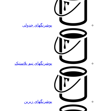
پوشرنگهای جدولی
پوشرنگهای نیم پلاستیک
پوشرنگهای زیرین