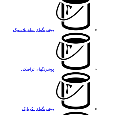
پوشرنگهای تمام پلاستیک
پوشرنگهای ترافیکی
پوشرنگهای اکریلیک